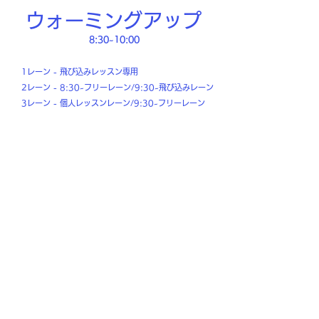
​ウォーミングアップ
8:30~10:00
1レーン - 飛び込みレッスン専用
2レーン - 8:30~フリーレーン/9:30~飛び込みレーン
3レーン - 個人レッスンレーン/9:30~フリーレーン
4レーン - 個人レッスンレーン
5レーン - 個人レッスンレーン
6レーン - フリーレーン
7レーン - 8:30~フリーレーン/9:30~飛び込みレーン
8レーン - 飛び込みレッスン専用
当日の個人レッスン
当日の飛び込みレッスン